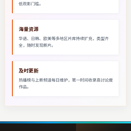
低观影门槛。
海量资源
华语、日韩、欧美等多地区片库持续扩充，类型齐
全，随时发现新片。
及时更新
热播榜与上新频道每日维护，第一时间收录高讨论度
作品。