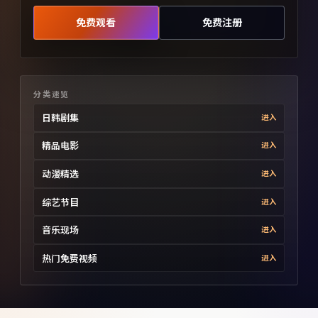
免费观看
免费注册
分类速览
日韩剧集
进入
精品电影
进入
动漫精选
进入
综艺节目
进入
音乐现场
进入
热门免费视频
进入