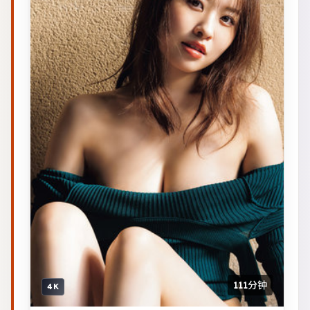
111分钟
4K